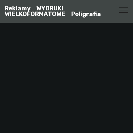
Reklamy WYDRUKI
WIELKOFORMATOWE Poligrafia